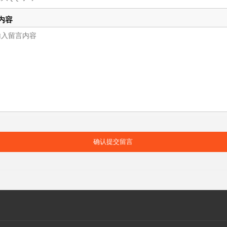
内容
确认提交留言