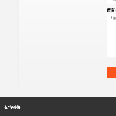
留言
友情链接