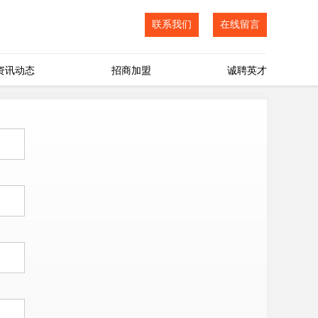
联系我们
在线留言
资讯动态
招商加盟
诚聘英才