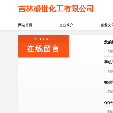
吉林盛世化工有限公司
网站首页
企业简介
企业文
FEEDBACK
您的
在线留言
手机
微信
QQ