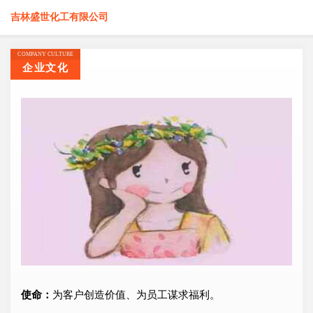
吉林盛世化工有限公司
COMPANY CULTURE
企业文化
使命：
为客户创造价值、为员工谋求福利。