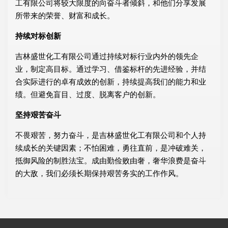
工有限公司将较大限度的向奋斗者倾斜，和他们分享发展
所带来的荣誉、财富和成长。
持续对标创新
吉林盛世化工有限公司通过持续对标行业内外的领先企
业，制定高目标。通过学习、借鉴标杆的先进经验，并结
合实际进行的卓有成效的创新，持续提高我们的能力和业
绩。但避免盲目、过度、脱离客户的创新。
坚持艰苦奋斗
不畏艰苦，努力奋斗，是吉林盛世化工有限公司和个人持
续成长的关键因素；不怕困难，勇往直前，是冲破难关，
抵御风险的制胜法宝。成由勤俭败由奢，奢华浪费是奋斗
的大敌，我们必须长期保持艰苦务实的工作作风。