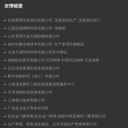
友情链接
合肥盾腾洗涤用品有限公司_洗涤用品生产_洗涤用品加工
江西品焱网络科技有限公司--保险柜
山东省博兴县方圆制桶有限公司
福州伊趣生物技术有限公司_生产兽用生物制品
大连子涵智联科技有限公司官方网站
湖南松尚超市有限公司 百货销售 针纺织品销售 五金销售
北京泽源惠通科技发展有限公司
邺水智能科技（浙江）有限公司
上海浦东新区三栖应急救援保障服务中心
天津布朗科技发展有限公司
上海那山轴承有限公司
广东亚太电子商务研究院
铝合金门窗销售|铝合金门销售|成都市晴莫钢铝门窗有限公司
水产养殖、销售渔具用品、北京伟旭水产养殖有限公司