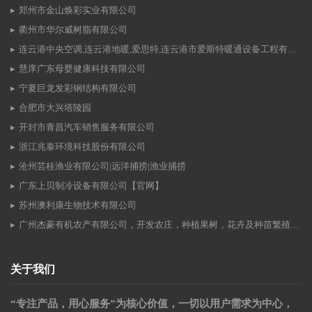
郑州市金山焕彩实业有限公司
衢州市华尔威树脂有限公司
连云港中央空调,连云港地暖,爱思特,连云港市爱斯特暖通设备工程有限公司
慧庠广东母婴健康科技有限公司
宁夏巨龙发彩钢结构有限公司
合肥市大兴塔陵园
开封市青昌汽车销售服务有限公司
浙江兆泰环境科技股份有限公司
沧州芸桂渔业有限公司|远洋捕捞|渔业捕捞
广东上贝制冷设备有限公司【官网】
苏州澳利康生物技术有限公司
广州杰豪有机农产有限公司，开发农庄，种植果树，花卉及种苗繁殖，禽畜水产养殖及加工
关于我们
“专注产品，用心服务”为核心价值，一切以用户需求为中心，