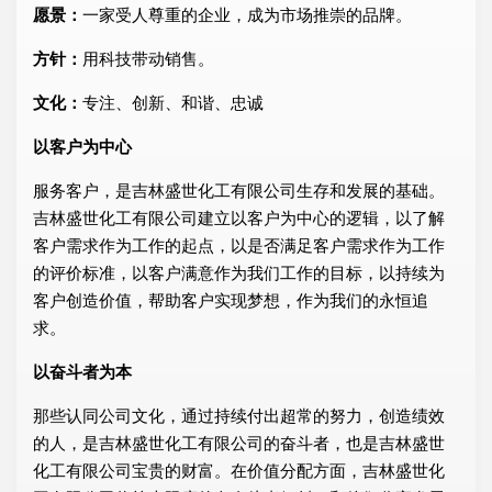
愿景：
一家受人尊重的企业，成为市场推崇的品牌。
方针：
用科技带动销售。
文化：
专注、创新、和谐、忠诚
以客户为中心
服务客户，是吉林盛世化工有限公司生存和发展的基础。
吉林盛世化工有限公司建立以客户为中心的逻辑，以了解
客户需求作为工作的起点，以是否满足客户需求作为工作
的评价标准，以客户满意作为我们工作的目标，以持续为
客户创造价值，帮助客户实现梦想，作为我们的永恒追
求。
以奋斗者为本
那些认同公司文化，通过持续付出超常的努力，创造绩效
的人，是吉林盛世化工有限公司的奋斗者，也是吉林盛世
化工有限公司宝贵的财富。在价值分配方面，吉林盛世化