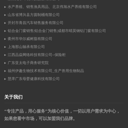
水产养殖、销售渔具用品、北京伟旭水产养殖有限公司
山东省博兴县方圆制桶有限公司
开封市青昌汽车销售服务有限公司
铝合金门窗销售|铝合金门销售|成都市晴莫钢铝门窗有限公司
衢州市华尔威树脂有限公司
上海那山轴承有限公司
江西品焱网络科技有限公司--保险柜
广东亚太电子商务研究院
福州伊趣生物技术有限公司_生产兽用生物制品
慧庠广东母婴健康科技有限公司
关于我们
“专注产品，用心服务”为核心价值，一切以用户需求为中心，
如果您看中市场，可以加盟我们品牌。