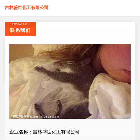
吉林盛世化工有限公司
CONTACT US
联系我们
企业名称：吉林盛世化工有限公司