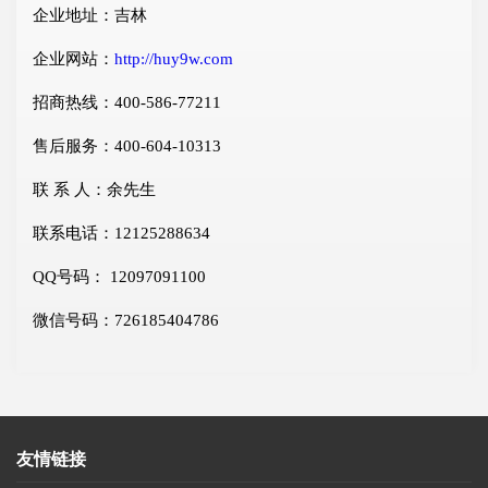
企业地址：吉林
企业网站：
http://huy9w.com
招商热线：400-586-77211
售后服务：400-604-10313
联 系 人：余先生
联系电话：12125288634
QQ号码： 12097091100
微信号码：726185404786
友情链接